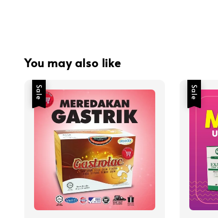
You may also like
Sale
Sale