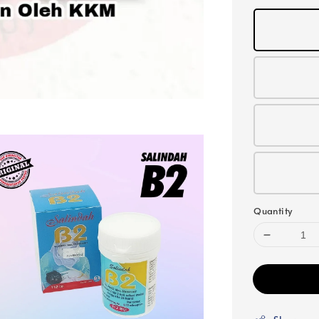
Quantity