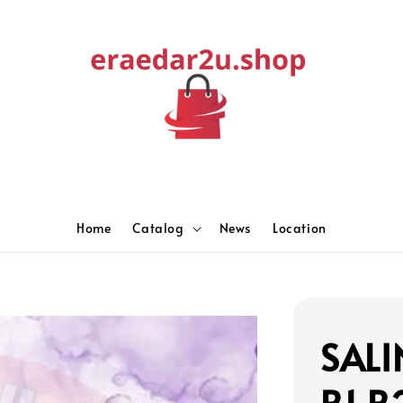
Home
Catalog
News
Location
SALI