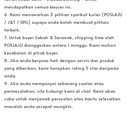
mendapatkan semua baucer ini.
6. Kami menawarkan 3 pilihan syarikat kurier (POSLAJU
/ J&T / DHL) supaya anda boleh membuat pilihan
terbaik.
7. Untuk buyer Sabah & Sarawak, shipping time oleh
POSLAJU dianggarkan antara 1 minggu. Kami mohon
kesabaran di pihak buyer.
8. Jika anda berpuas hati dengan servis dan produk
yang diberikan, kami harapkan rating 5 star daripada
anda.
9. Jika anda mempunyai sebarang soalan atau
permasalahan, sila hubungi kami di chat. Kami akan
cuba untuk menjawab persoalan atau bantu selesaikan
masalah anda secepat mungkin.