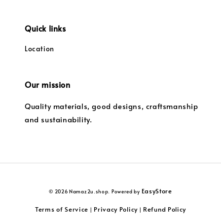
Quick links
Location
Our mission
Quality materials, good designs, craftsmanship
and sustainability.
EasyStore
© 2026 Namaz2u.shop. Powered by
Terms of Service
Privacy Policy
Refund Policy
|
|