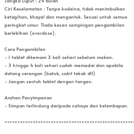
Jangka Luput : 24 bulan
Ciri Keselamatan : Tanpa kodeina, tidak menimbulkan
ketagihan, khayal dan mengantuk. Sesuai untuk semua
peringkat umur. Tiada kesan sampingan pengambilan
berlebihan (overdose).
Cara Pengambilan
- 1 tablet dikemam 3 kali sehari sebelum makan.
- 3 hingga 4 kali sehari sudah memadai dan apabila
datang serangan (batuk, sakit tekak dll)
- Jangan sentuh tablet dengan tangan.
Arahan Penyimpanan
- Simpan terlindung daripada cahaya dan kelembapan.
==================================================