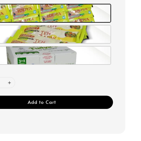
Add to Cart