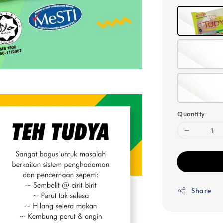
Quantity
Share