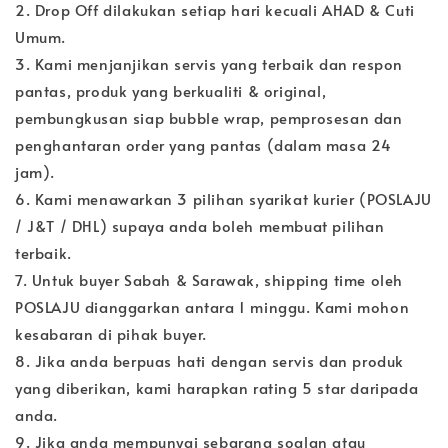
2. Drop Off dilakukan setiap hari kecuali AHAD & Cuti
Umum.
3. Kami menjanjikan servis yang terbaik dan respon
pantas, produk yang berkualiti & original,
pembungkusan siap bubble wrap, pemprosesan dan
penghantaran order yang pantas (dalam masa 24
jam).
6. Kami menawarkan 3 pilihan syarikat kurier (POSLAJU
/ J&T / DHL) supaya anda boleh membuat pilihan
terbaik.
7. Untuk buyer Sabah & Sarawak, shipping time oleh
POSLAJU dianggarkan antara 1 minggu. Kami mohon
kesabaran di pihak buyer.
8. Jika anda berpuas hati dengan servis dan produk
yang diberikan, kami harapkan rating 5 star daripada
anda.
9. Jika anda mempunyai sebarang soalan atau