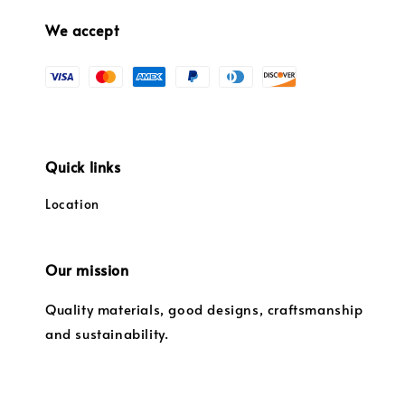
We accept
Quick links
Location
Our mission
Quality materials, good designs, craftsmanship
and sustainability.