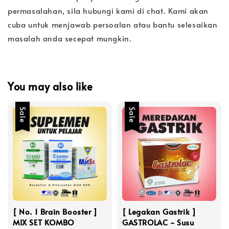
permasalahan, sila hubungi kami di chat. Kami akan
cuba untuk menjawab persoalan atau bantu selesaikan
masalah anda secepat mungkin.
You may also like
Sale
Sale
[ No. 1 Brain Booster ]
[ Legakan Gastrik ]
MIX SET KOMBO
GASTROLAC ~ Susu