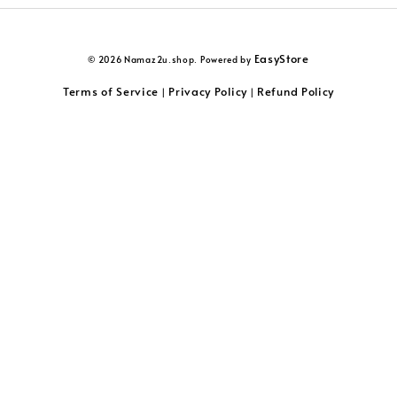
EasyStore
© 2026 Namaz2u.shop. Powered by
Terms of Service
Privacy Policy
Refund Policy
|
|