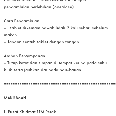
pengambilan berlebihan (overdose).
Cara Pengambilan
- 1 tablet dikemam bawah lidah 2 kali sehari sebelum
makan.
- Jangan sentuh tablet dengan tangan.
Arahan Penyimpanan
- Tutup ketat dan simpan di tempat kering pada suhu
bilik serta jauhkan daripada bau-bauan.
==================================================
MAKLUMAN :
1. Pusat Khidmat EEM Perak